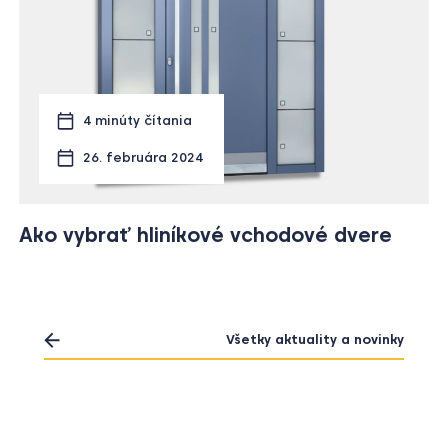
4 minúty čítania
26. februára 2024
Ako vybrať hliníkové vchodové dvere
Všetky aktuality a novinky