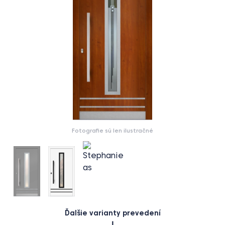
Fotografie sú len ilustračné
Ďalšie varianty prevedení