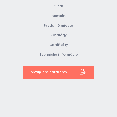
O nás
Kontakt
Predajné miesta
Katalógy
Certifikáty
Technické informácie
Vstup pre partnerov