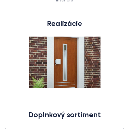
Realizácie
Doplnkový sortiment