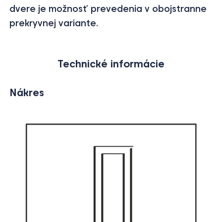
dvere je možnosť prevedenia v obojstranne
prekryvnej variante.
Technické informácie
Nákres