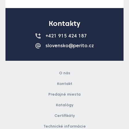
Kontakty
+421 915 424 187
slovensko@perito.cz
O nás
Kontakt
Predajné miesta
Katalógy
Certifikáty
Technické informácie