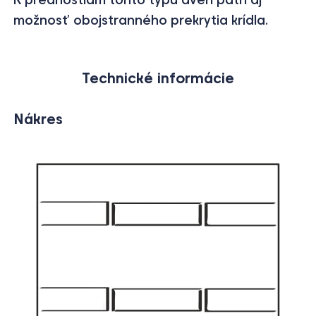
možnosť obojstranného prekrytia krídla.
Technické informácie
Nákres