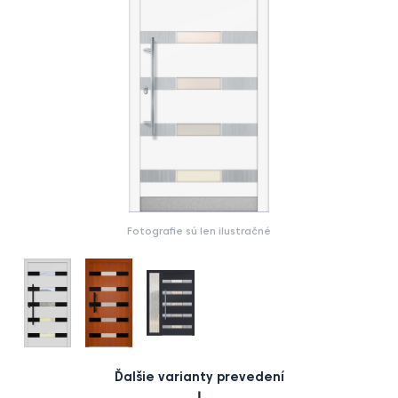
Fotografie sú len ilustračné
Ďalšie varianty prevedení