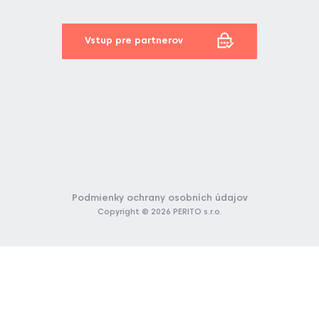
Vstup pre partnerov
Podmienky ochrany osobních údajov
Copyright © 2026 PERITO s.r.o.