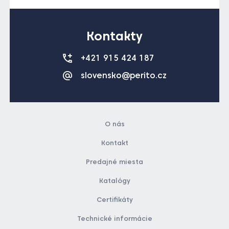
Kontakty
+421 915 424 187
slovensko@perito.cz
O nás
Kontakt
Predajné miesta
Katalógy
Certifikáty
Technické informácie