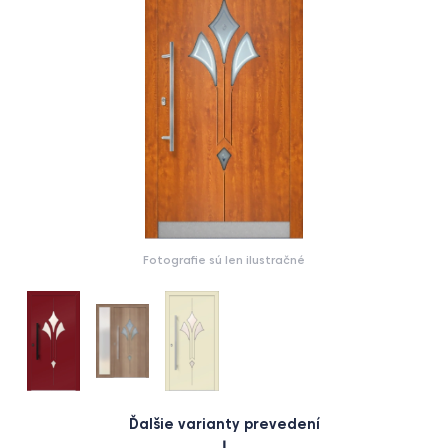
Fotografie sú len ilustračné
Ďalšie varianty prevedení