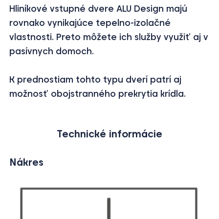
Hliníkové vstupné dvere ALU Design majú
rovnako vynikajúce tepelno-izolačné
vlastnosti. Preto môžete ich služby využiť aj v
pasívnych domoch.
K prednostiam tohto typu dverí patrí aj
možnosť obojstranného prekrytia krídla.
Technické informácie
Nákres